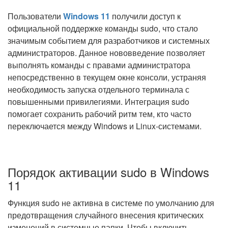
Пользователи
Windows 11
получили доступ к
официальной поддержке команды sudo, что стало
значимым событием для разработчиков и системных
администраторов. Данное нововведение позволяет
выполнять команды с правами администратора
непосредственно в текущем окне консоли, устраняя
необходимость запуска отдельного терминала с
повышенными привилегиями. Интеграция sudo
помогает сохранить рабочий ритм тем, кто часто
переключается между Windows и Linux-системами.
Порядок активации sudo в Windows
11
Функция sudo не активна в системе по умолчанию для
предотвращения случайного внесения критических
изменений в системные папки. Чтобы включить