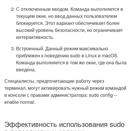
С отключенным вводом. Команда выполняется в
текущем окне, но ввод данных пользователем
блокируется. Этот вариант обеспечивает более
высокий уровень безопасности, но ограничивает
интерактивность.
Встроенный. Данный режим максимально
приближен к поведению sudo в Linux и macOS.
Команда выполняется в том же окне, где она была
введена.
Специалисты, предпочитающие работу через
терминал, могут активировать нужный режим командой
в консоли с правами администратора: sudo config --
enable normal.
Эффективность использования sudo