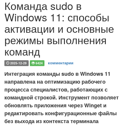
Команда sudo в
Windows 11: способы
активации и основные
режимы выполнения
команд
комментарии
2025-12-29
6424
Интеграция команды sudo в Windows 11
направлена на оптимизацию рабочего
процесса специалистов, работающих с
командной строкой. Инструмент позволяет
обновлять приложения через Winget и
редактировать конфигурационные файлы
без выхода из контекста терминала