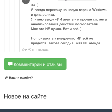
Комментарии и отзывы
Нашли ошибку?
Новое на сайте