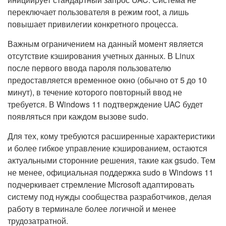
переключает пользователя в режим root, а лишь
повышает привилегии конкретного процесса.
Важным ограничением на данный момент является
отсутствие кэширования учетных данных. В Linux
после первого ввода пароля пользователю
предоставляется временное окно (обычно от 5 до 10
минут), в течение которого повторный ввод не
требуется. В Windows 11 подтверждение UAC будет
появляться при каждом вызове sudo.
Для тех, кому требуются расширенные характеристики
и более гибкое управление кэшированием, остаются
актуальными сторонние решения, такие как gsudo. Тем
не менее, официальная поддержка sudo в Windows 11
подчеркивает стремление Microsoft адаптировать
систему под нужды сообщества разработчиков, делая
работу в терминале более логичной и менее
трудозатратной.