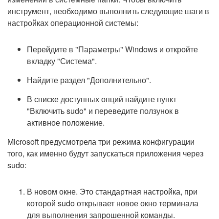
инструмент, необходимо выполнить следующие шаги в
настройках операционной системы:
Перейдите в "Параметры" Windows и откройте
вкладку "Система".
Найдите раздел "Дополнительно".
В списке доступных опций найдите пункт
"Включить sudo" и переведите ползунок в
активное положение.
Microsoft предусмотрела три режима конфигурации
того, как именно будут запускаться приложения через
sudo:
В новом окне. Это стандартная настройка, при
которой sudo открывает новое окно терминала
для выполнения запрошенной команды.