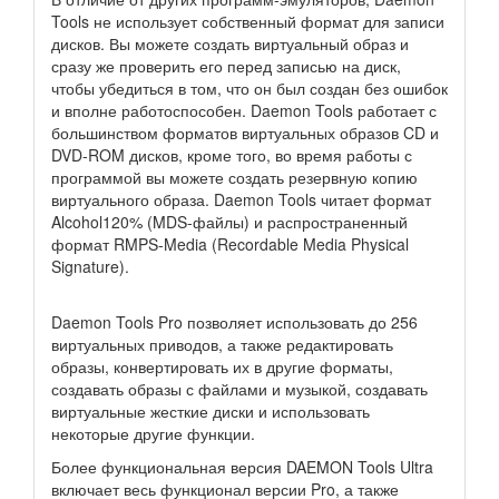
Tools не использует собственный формат для записи
дисков. Вы можете создать виртуальный образ и
сразу же проверить его перед записью на диск,
чтобы убедиться в том, что он был создан без ошибок
и вполне работоспособен. Daemon Tools работает с
большинством форматов виртуальных образов CD и
DVD-ROM дисков, кроме того, во время работы с
программой вы можете создать резервную копию
виртуального образа. Daemon Tools читает формат
Alcohol120% (MDS-файлы) и распространенный
формат RMPS-Media (Recordable Media Physical
Signature).
Daemon Tools Pro позволяет использовать до 256
виртуальных приводов, а также редактировать
образы, конвертировать их в другие форматы,
создавать образы с файлами и музыкой, создавать
виртуальные жесткие диски и использовать
некоторые другие функции.
Более функциональная версия DAEMON Tools Ultra
включает весь функционал версии Pro, а также