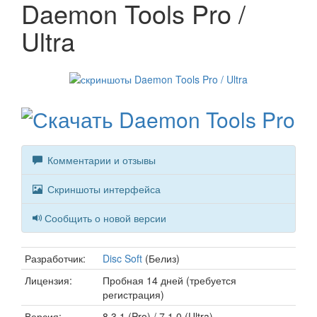
Daemon Tools Pro /
Ultra
Комментарии и отзывы
Скриншоты интерфейса
Сообщить о новой версии
Разработчик:
Disc Soft
(Белиз)
Лицензия:
Пробная 14 дней (требуется
регистрация)
Версия:
8.3.1 (Pro) / 7.1.0 (Ultra)