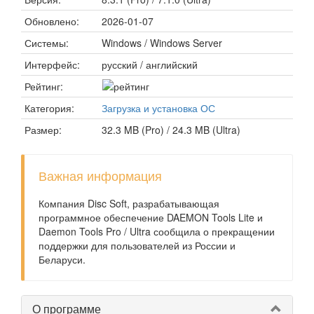
Обновлено:
2026-01-07
Системы:
Windows / Windows Server
Интерфейс:
русский / английский
Рейтинг:
Категория:
Загрузка и установка ОС
Размер:
32.3 MB (Pro) / 24.3 MB (Ultra)
Важная информация
Компания Disc Soft, разрабатывающая
программное обеспечение DAEMON Tools Lite и
Daemon Tools Pro / Ultra сообщила о прекращении
поддержки для пользователей из России и
Беларуси.
О программе