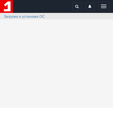
Toggl
navig
Загрузка и установка ОС