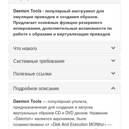
Daemon Tools - популярный инструмент для
эмуляции приводов и создания образов.
Предлагает основные функции резервного
копирования, дополнительные возможности по
работе с образами и виртуализации приводов
Что нового
Системные требования
Полезные ссылки
Подробное описание
Daemon Tools
— популярная утилита,
предназначенная для создания и запуска
виртуальных образов CD и DVD дисков. Название
«Daemon» является акронимом, было
позаимствовано от «Disk And Execution MONitor» —