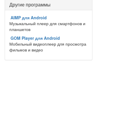
Другие программы
AIMP для Android
Музыкальный плеер для смартфонов и
планшетов
GOM Player для Android
Мобильный видеоплеер для просмотра
фильмов и видео