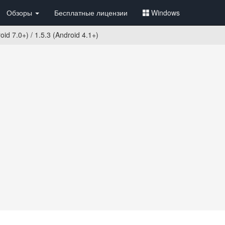
Обзоры
Бесплатные лицензии
Windows
id 7.0+) / 1.5.3 (Android 4.1+)