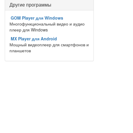
Другие программы
GOM Player для Windows
Многофункциональный видео и аудио
плеер для Windows
MX Player для Android
Мощный видеоплеер для смартфонов и
планшетов