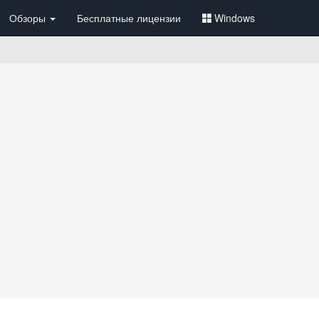
Обзоры
Бесплатные лицензии
Windows