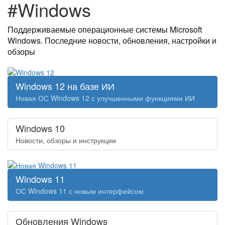
#Windows
Поддерживаемые операционные системы Microsoft
Windows. Последние новости, обновления, настройки и
обзоры
Windows 12 на базе ИИ
Новая ОС Windows 12 с улучшенными функциями ИИ
Windows 10
Новости, обзоры и инструкции
Windows 11
ОС Windows 11 с новым интерфейсом
Обновления Windows