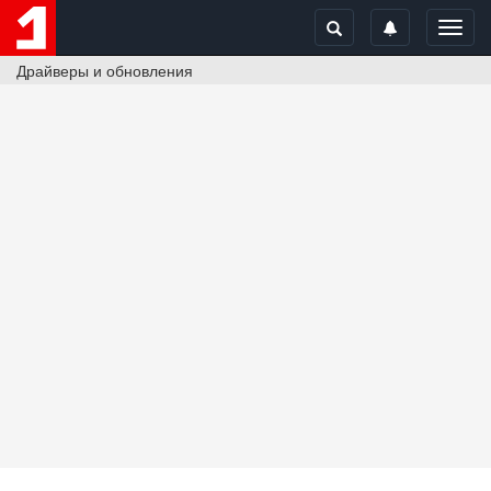
Toggl
navig
Драйверы и обновления