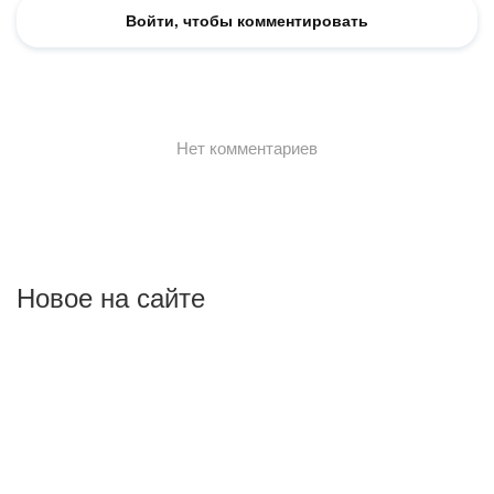
Новое на сайте