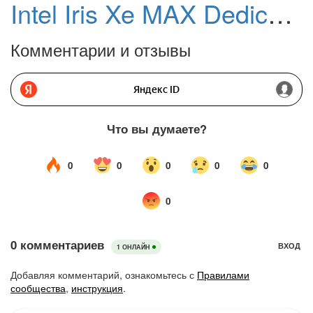
Intel Iris Xe MAX Dedicated Graphics Drivers
Комментарии и отзывы