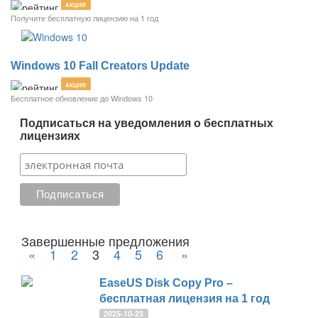
АКЦИЯ
Получите бесплатную лицензию на 1 год
Windows 10 Fall Creators Update
АКЦИЯ
Бесплатное обновление до Windows 10
Подписаться на уведомления о бесплатных
лицензиях
Завершенные предложения
«
1
2
3
4
5
6
»
EaseUS Disk Copy Pro –
бесплатная лицензия на 1 год
2025-10-23