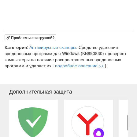
Проблемы с загрузкой?
Категория
:
Антивирусные сканеры
. Средство удаления
вредоносных программ для Windows (KB890830) проверяет
компьютеры на наличие распространенных вредоносных
программ и удаляет их [
подробное описание >>
]
Дополнительная защита