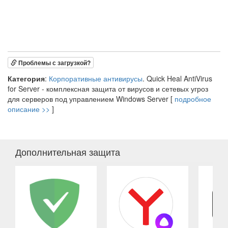
Проблемы с загрузкой?
Категория
:
Корпоративные антивирусы
. Quick Heal AntiVirus
for Server - комплексная защита от вирусов и сетевых угроз
для серверов под управлением Windows Server [
подробное
описание >>
]
Дополнительная защита