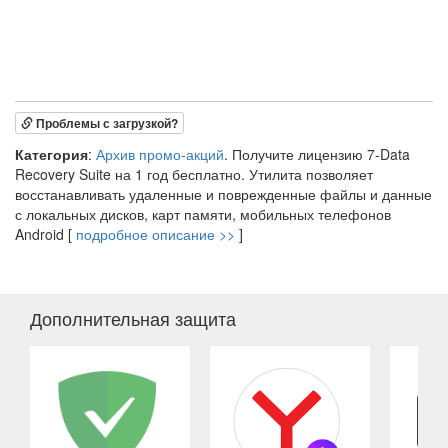
Проблемы с загрузкой?
Категория
:
Архив промо-акций
. Получите лицензию 7-Data
Recovery Suite на 1 год бесплатно. Утилита позволяет
восстанавливать удаленные и поврежденные файлы и данные
с локальных дисков, карт памяти, мобильных телефонов
Android [
подробное описание >>
]
Дополнительная защита