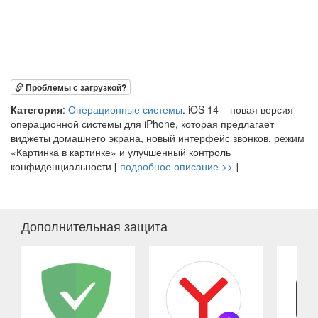
Проблемы с загрузкой?
Категория
:
Операционные системы
. iOS 14 – новая версия
операционной системы для iPhone, которая предлагает
виджеты домашнего экрана, новый интерфейс звонков, режим
«Картинка в картинке» и улучшенный контроль
конфиденциальности [
подробное описание >>
]
Дополнительная защита