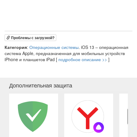
Проблемы с загрузкой?
Категория
:
Операционные системы
. iOS 13 – операционная
система Apple, предназначенная для мобильных устройств
iPhone и планшетов iPad [
подробное описание >>
]
Дополнительная защита