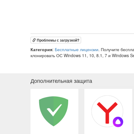
Проблемы с загрузкой?
Категория
:
Бесплатные лицензии
. Получите беспл
клонировать ОС Windows 11, 10, 8.1, 7 и Windows 
Дополнительная защита