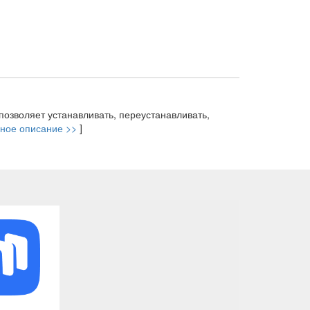
позволяет устанавливать, переустанавливать,
ное описание >>
]