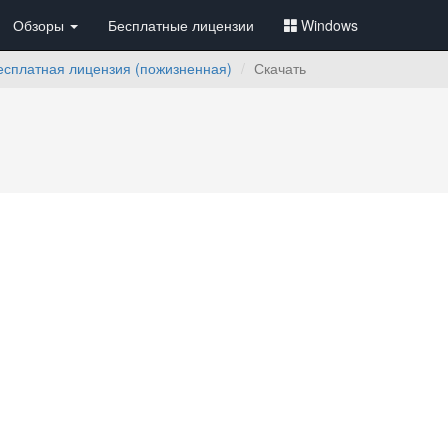
Обзоры
Бесплатные лицензии
Windows
бесплатная лицензия (пожизненная)
Скачать