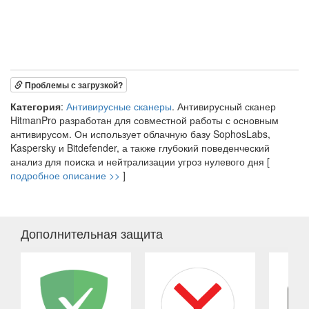
Проблемы с загрузкой?
Категория
:
Антивирусные сканеры
. Антивирусный сканер
HitmanPro разработан для совместной работы с основным
антивирусом. Он использует облачную базу SophosLabs,
Kaspersky и Bitdefender, а также глубокий поведенческий
анализ для поиска и нейтрализации угроз нулевого дня [
подробное описание >>
]
Дополнительная защита