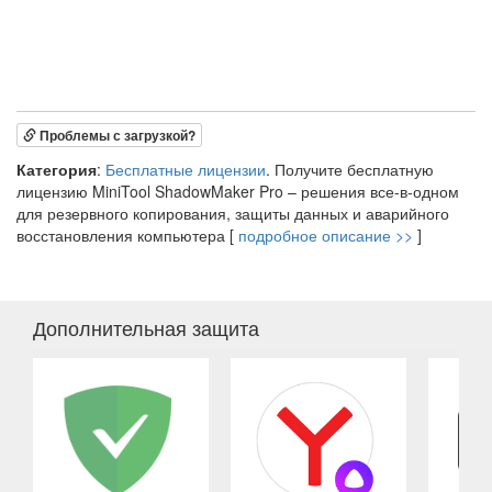
Проблемы с загрузкой?
Категория
:
Бесплатные лицензии
. Получите бесплатную
лицензию MiniTool ShadowMaker Pro – решения все-в-одном
для резервного копирования, защиты данных и аварийного
восстановления компьютера [
подробное описание >>
]
Дополнительная защита