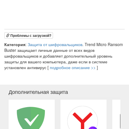
Проблемы с загрузкой?
Категория
:
Защита от шифровальщиков
. Trend Micro Ransom
Buster защищает личные данные от всех видов
шифровальщиков и добавляет дополнительный уровень
защиты для вашего компьютера, даже если в системе
установлен антивирус [
подробное описание >>
]
Дополнительная защита