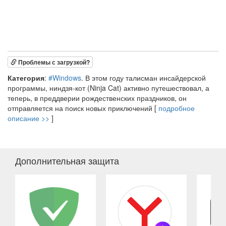
Проблемы с загрузкой?
Категория
:
#Windows
. В этом году талисман инсайдерской
программы, ниндзя-кот (Ninja Cat) активно путешествовал, а
теперь, в преддверии рождественских праздников, он
отправляется на поиск новых приключений [
подробное
описание >>
]
Дополнительная защита