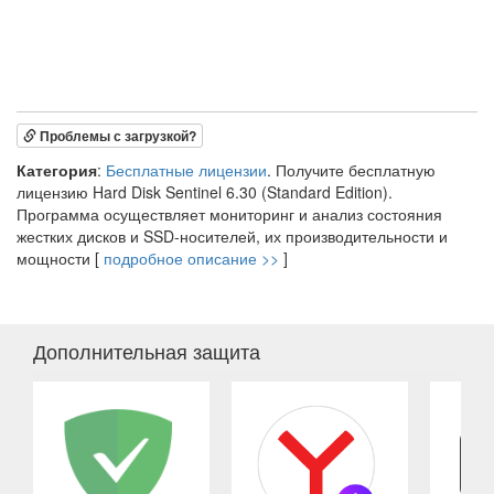
Проблемы с загрузкой?
Категория
:
Бесплатные лицензии
. Получите бесплатную
лицензию Hard Disk Sentinel 6.30 (Standard Edition).
Программа осуществляет мониторинг и анализ состояния
жестких дисков и SSD-носителей, их производительности и
мощности [
подробное описание >>
]
Дополнительная защита