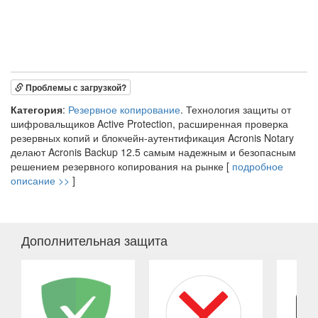
Проблемы с загрузкой?
Категория
:
Резервное копирование
. Технология защиты от
шифровальщиков Active Protection, расширенная проверка
резервных копий и блокчейн-аутентификация Acronis Notary
делают Acronis Backup 12.5 самым надежным и безопасным
решением резервного копирования на рынке [
подробное
описание >>
]
Дополнительная защита