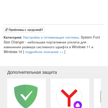
Проблемы с загрузкой?
Категория
:
Настройка и оптимизация системы
. System Font
Size Changer - небольшая портативная утилита для
изменения размера системного шрифта в Windows 11 и
Windows 10 [
подробное описание >>
]
Дополнительная защита