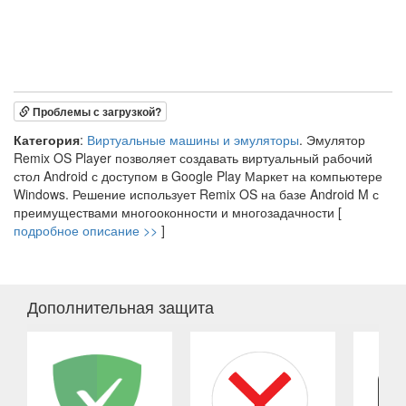
Проблемы с загрузкой?
Категория
:
Виртуальные машины и эмуляторы
. Эмулятор
Remix OS Player позволяет создавать виртуальный рабочий
стол Android с доступом в Google Play Маркет на компьютере
Windows. Решение использует Remix OS на базе Android M с
преимуществами многооконности и многозадачности [
подробное описание >>
]
Дополнительная защита