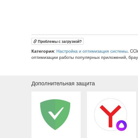
Проблемы с загрузкой?
Категория
:
Настройка и оптимизация системы
. CC
оптимизации работы популярных приложений, брау
Дополнительная защита