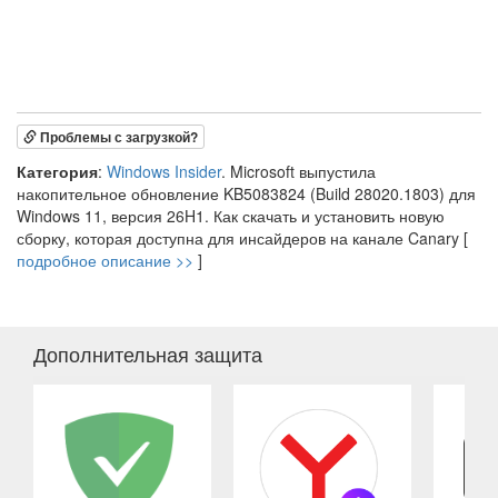
Проблемы с загрузкой?
Категория
:
Windows Insider
. Microsoft выпустила
накопительное обновление KB5083824 (Build 28020.1803) для
Windows 11, версия 26H1. Как скачать и установить новую
сборку, которая доступна для инсайдеров на канале Canary [
подробное описание >>
]
Дополнительная защита