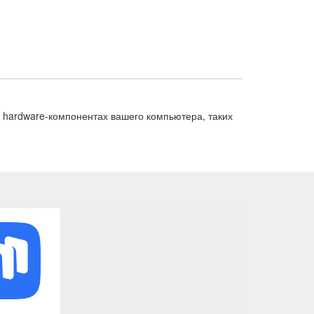
 hardware-компонентах вашего компьютера, таких