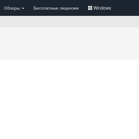
Обзоры
Бесплатные лицензии
Windows