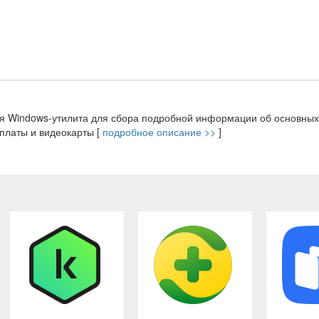
ая Windows-утилита для сбора подробной информации об основных
платы и видеокарты [
подробное описание >>
]