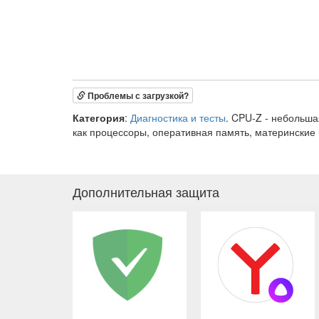
Проблемы с загрузкой?
Категория
:
Диагностика и тесты
. CPU-Z - небольш
как процессоры, оперативная память, материнские 
Дополнительная защита