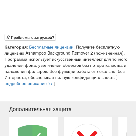
Проблемы с загрузкой?
Категория
:
Бесплатные лицензии
. Получите бесплатную
лицензию Ashampoo Background Remover 2 (пожизненная).
Программа использует искусственный интеллект для точного
удаления фона, увеличения объектов без потери качества и
наложения фильтров. Все функции работают локально, без
Интернета, обеспечивая полную конфиденциальность [
подробное описание >>
]
Дополнительная защита