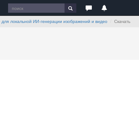
ПО для локальной ИИ-генерации изображений и видео
Скачать