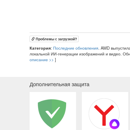
Проблемы с загрузкой?
Категория
:
Последние обновления
. AMD выпустила
локальной ИИ-генерации изображений и видео. Обно
описание >>
]
Дополнительная защита