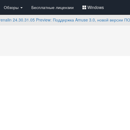
Обзоры
Бесплатные лицензии
Windows
enalin 24.30.31.05 Preview: Поддержка Amuse 3.0, новой версии 