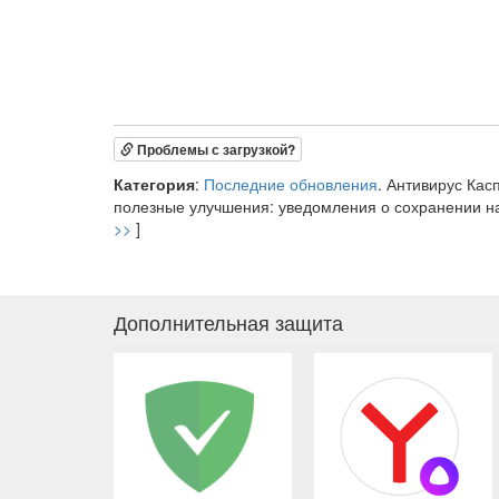
Проблемы с загрузкой?
Категория
:
Последние обновления
. Антивирус Кас
полезные улучшения: уведомления о сохранении на
>>
]
Дополнительная защита