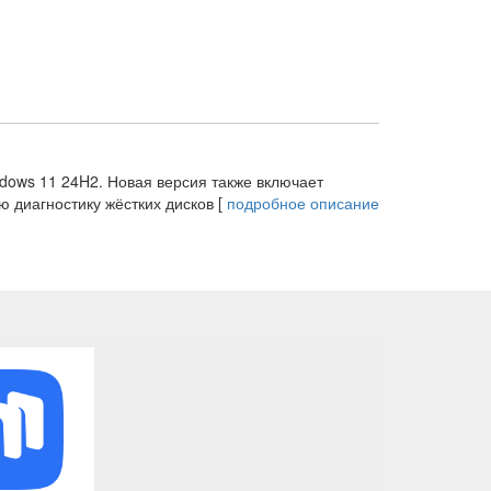
ndows 11 24H2. Новая версия также включает
 диагностику жёстких дисков [
подробное описание