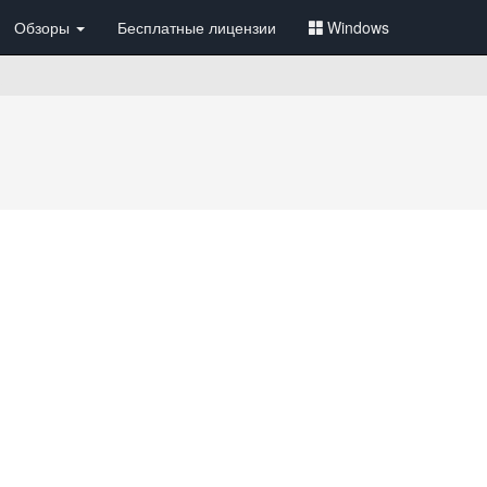
Обзоры
Бесплатные лицензии
Windows