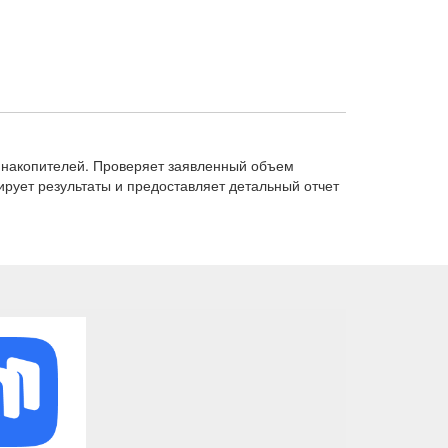
B-накопителей. Проверяет заявленный объем
рует результаты и предоставляет детальный отчет