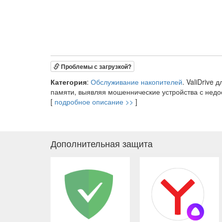
Проблемы с загрузкой?
Категория
:
Обслуживание накопителей
. ValiDrive
памяти, выявляя мошеннические устройства с недо
[
подробное описание >>
]
Дополнительная защита