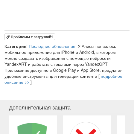
Проблемы с загрузкой?
Категория
:
Последние обновления
. У Алисы появилось
мобильное приложение для iPhone и Android, в котором
можно создавать изображения с помощью нейросети
YandexART и работать с текстами через YandexGPT.
Приложение доступно в Google Play и App Store, предлагая
удобные инструменты для генерации контента [
подробное
описание >>
]
Дополнительная защита