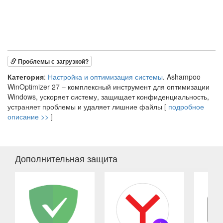
Проблемы с загрузкой?
Категория
:
Настройка и оптимизация системы
. Ashampoo
WinOptimizer 27 – комплексный инструмент для оптимизации
Windows, ускоряет систему, защищает конфиденциальность,
устраняет проблемы и удаляет лишние файлы [
подробное
описание >>
]
Дополнительная защита