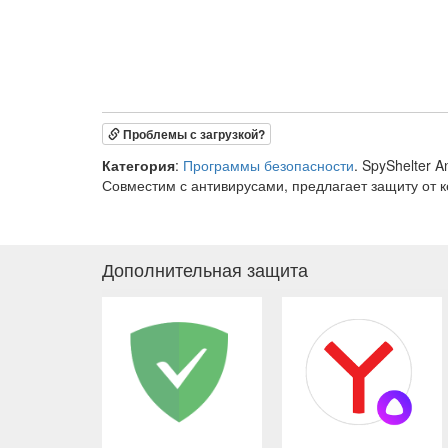
Проблемы с загрузкой?
Категория
:
Программы безопасности
. SpyShelter
Совместим с антивирусами, предлагает защиту от к
Дополнительная защита