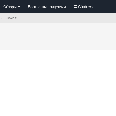
Обзоры
Бесплатные лицензии
Windows
Скачать