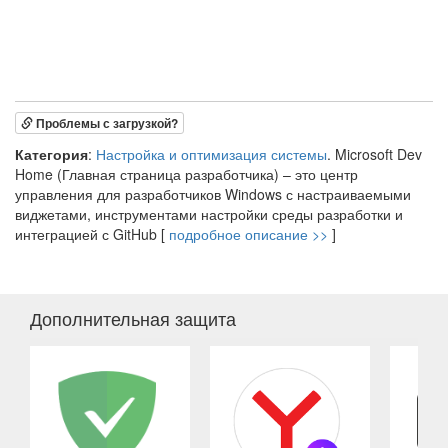
Проблемы с загрузкой?
Категория
:
Настройка и оптимизация системы
. Microsoft Dev
Home (Главная страница разработчика) – это центр
управления для разработчиков Windows с настраиваемыми
виджетами, инструментами настройки среды разработки и
интеграцией с GitHub [
подробное описание >>
]
Дополнительная защита