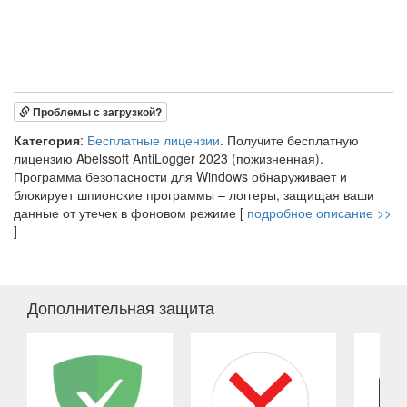
Проблемы с загрузкой?
Категория
:
Бесплатные лицензии
. Получите бесплатную
лицензию Abelssoft AntiLogger 2023 (пожизненная).
Программа безопасности для Windows обнаруживает и
блокирует шпионские программы – логгеры, защищая ваши
данные от утечек в фоновом режиме [
подробное описание >>
]
Дополнительная защита