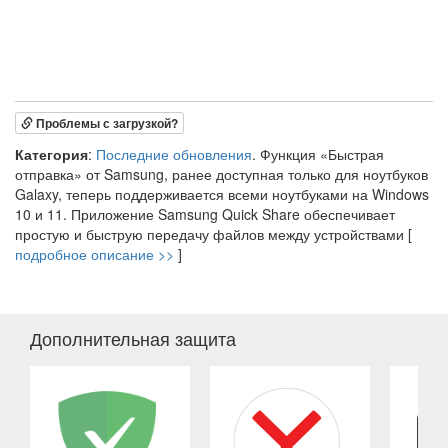
Проблемы с загрузкой?
Категория
:
Последние обновления
. Функция «Быстрая
отправка» от Samsung, ранее доступная только для ноутбуков
Galaxy, теперь поддерживается всеми ноутбуками на Windows
10 и 11. Приложение Samsung Quick Share обеспечивает
простую и быструю передачу файлов между устройствами [
подробное описание >>
]
Дополнительная защита