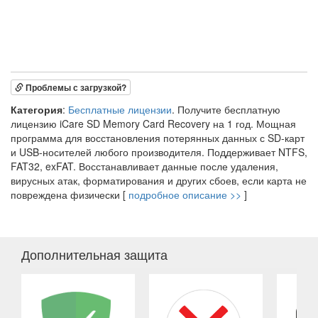
Проблемы с загрузкой?
Категория
:
Бесплатные лицензии
. Получите бесплатную
лицензию iCare SD Memory Card Recovery на 1 год. Мощная
программа для восстановления потерянных данных с SD-карт
и USB-носителей любого производителя. Поддерживает NTFS,
FAT32, exFAT. Восстанавливает данные после удаления,
вирусных атак, форматирования и других сбоев, если карта не
повреждена физически [
подробное описание >>
]
Дополнительная защита