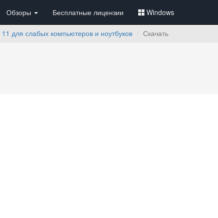
Обзоры
Бесплатные лицензии
Windows
s 11 для слабых компьютеров и ноутбуков
Скачать