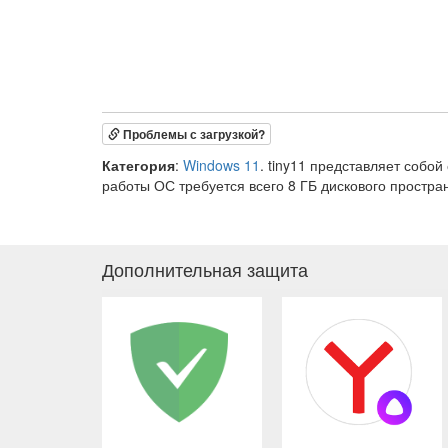
Проблемы с загрузкой?
Категория
:
Windows 11
. tiny11 представляет собо
работы ОС требуется всего 8 ГБ дискового простран
Дополнительная защита