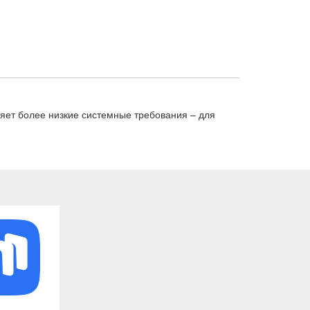
ляет более низкие системные требования – для