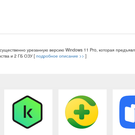
й существенно урезанную версию Windows 11 Pro, которая предъяв
ства и 2 ГБ ОЗУ [
подробное описание >>
]