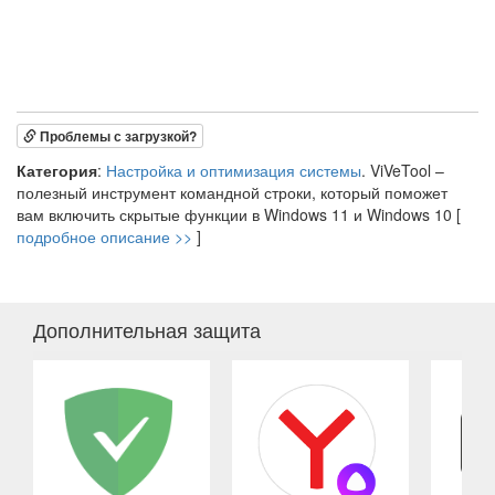
Проблемы с загрузкой?
Категория
:
Настройка и оптимизация системы
. ViVeTool –
полезный инструмент командной строки, который поможет
вам включить скрытые функции в Windows 11 и Windows 10 [
подробное описание >>
]
Дополнительная защита