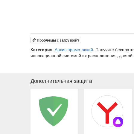
Проблемы с загрузкой?
Категория
:
Архив промо-акций
. Получите бесплат
инновационной системой их расположения, достой
Дополнительная защита