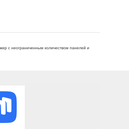
жер с неограниченным количеством панелей и