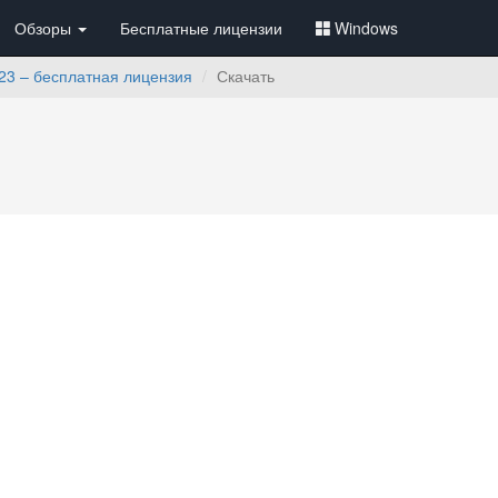
Обзоры
Бесплатные лицензии
Windows
23 – бесплатная лицензия
Скачать