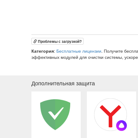
Проблемы с загрузкой?
Категория
:
Бесплатные лицензии
. Получите беспл
эффективных модулей для очистки системы, ускор
Дополнительная защита