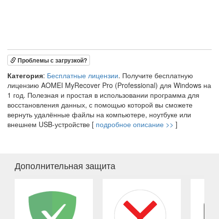
Проблемы с загрузкой?
Категория
:
Бесплатные лицензии
. Получите бесплатную
лицензию AOMEI MyRecover Pro (Professional) для Windows на
1 год. Полезная и простая в использовании программа для
восстановления данных, с помощью которой вы сможете
вернуть удалённые файлы на компьютере, ноутбуке или
внешнем USB-устройстве [
подробное описание >>
]
Дополнительная защита