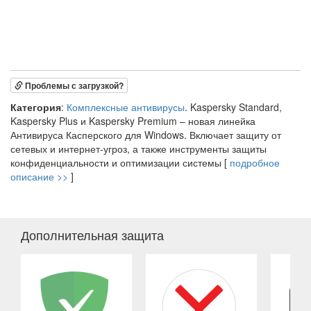
Проблемы с загрузкой?
Категория
:
Комплексные антивирусы
. Kaspersky Standard,
Kaspersky Plus и Kaspersky Premium – новая линейка
Антивируса Касперского для Windows. Включает защиту от
сетевых и интернет-угроз, а также инструменты защиты
конфиденциальности и оптимизации системы [
подробное
описание >>
]
Дополнительная защита