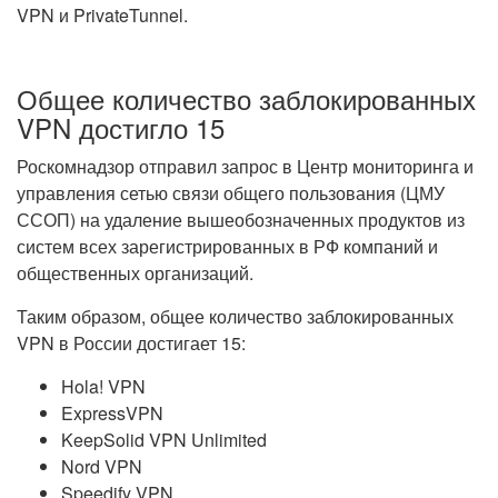
VPN и PrivateTunnel.
Общее количество заблокированных
VPN достигло 15
Роскомнадзор отправил запрос в Центр мониторинга и
управления сетью связи общего пользования (ЦМУ
ССОП) на удаление вышеобозначенных продуктов из
систем всех зарегистрированных в РФ компаний и
общественных организаций.
Таким образом, общее количество заблокированных
VPN в России достигает 15:
Hola! VPN
ExpressVPN
KeepSolid VPN Unlimited
Nord VPN
Speedify VPN