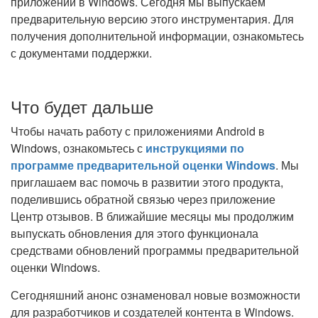
приложений в Windows. Сегодня мы выпускаем
предварительную версию этого инструментария. Для
получения дополнительной информации, ознакомьтесь
с документами поддержки.
Что будет дальше
Чтобы начать работу с приложениями Android в
Windows, ознакомьтесь с
инструкциями по
программе предварительной оценки Windows
. Мы
приглашаем вас помочь в развитии этого продукта,
поделившись обратной связью через приложение
Центр отзывов. В ближайшие месяцы мы продолжим
выпускать обновления для этого функционала
средствами обновлений программы предварительной
оценки Windows.
Сегодняшний анонс ознаменовал новые возможности
для разработчиков и создателей контента в Windows.