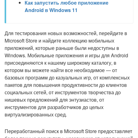
Как запустить любое приложение
Android в Windows 11
Для тестирования новых возможностей, перейдите в
Microsoft Store и найдите коллекцию мобильных
приложений, которые раньше были недоступны в
Windows. Мобильные приложения и игры для Android
присоединяются к нашему широкому каталогу, в
котором вы можете найти все необходимое — от
базовых программ до казуальных игр, от комплексных
пакетов для повышения продуктивности до клиентов
социальных сетей, от инструментов творчества до
нишевых предложений для энтузиастов, от
инструментов для разработчиков до целых
виртуализированных сред.
Переработанный поиск в Microsoft Store предоставляет