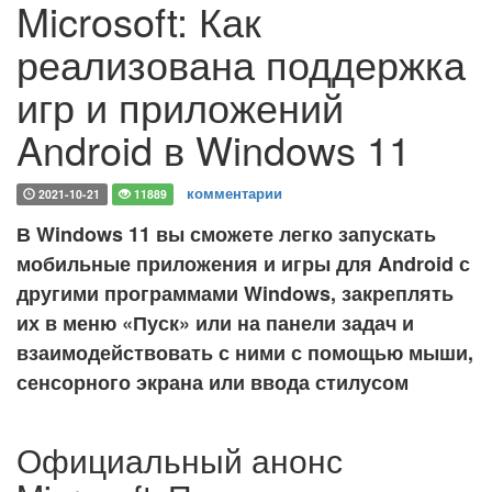
Microsoft: Как
реализована поддержка
игр и приложений
Android в Windows 11
комментарии
2021-10-21
11889
В Windows 11 вы сможете легко запускать
мобильные приложения и игры для Android с
другими программами Windows, закреплять
их в меню «Пуск» или на панели задач и
взаимодействовать с ними с помощью мыши,
сенсорного экрана или ввода стилусом
Официальный анонс