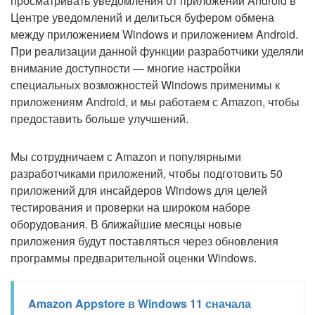
просматривать уведомления от приложений Android в
Центре уведомлений и делиться буфером обмена
между приложением Windows и приложением Android.
При реализации данной функции разработчики уделяли
внимание доступности — многие настройки
специальных возможностей Windows применимы к
приложениям Android, и мы работаем с Amazon, чтобы
предоставить больше улучшений.
Мы сотрудничаем с Amazon и популярными
разработчиками приложений, чтобы подготовить 50
приложений для инсайдеров Windows для целей
тестирования и проверки на широком наборе
оборудования. В ближайшие месяцы новые
приложения будут поставляться через обновления
программы предварительной оценки Windows.
Amazon Appstore в Windows 11 сначала