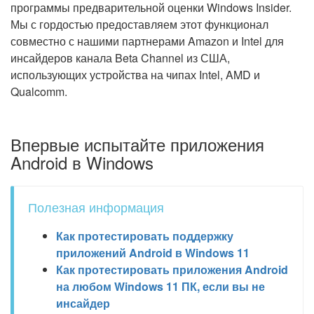
программы предварительной оценки Windows Insider.
Мы с гордостью предоставляем этот функционал
совместно с нашими партнерами Amazon и Intel для
инсайдеров канала Beta Channel из США,
использующих устройства на чипах Intel, AMD и
Qualcomm.
Впервые испытайте приложения
Android в Windows
Полезная информация
Как протестировать поддержку
приложений Android в Windows 11
Как протестировать приложения Android
на любом Windows 11 ПК, если вы не
инсайдер