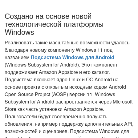
Создано на основе новой
технологической платформы
Windows
Реализовать такие масштабные возможности удалось
благодаря новому компоненту Windows 11 под
названием
Подсистема Windows для Android
(Windows Subsystem for Android). Этот компонент
поддерживает Amazon Appstore и его каталог.
Подсистема включает ядро Linux и ОС Android на
основе проекта с открытым исходным кодом Android
Open Source Project (AOSP) версии 11. Windows
Subsystem for Android распространяется через Microsoft
Store как часть установки Amazon Appstore.
Пользователи будут своевременно получать
обновления, например поддержку дополнительных API,
возможностей и сценариев. Подсистема Windows для