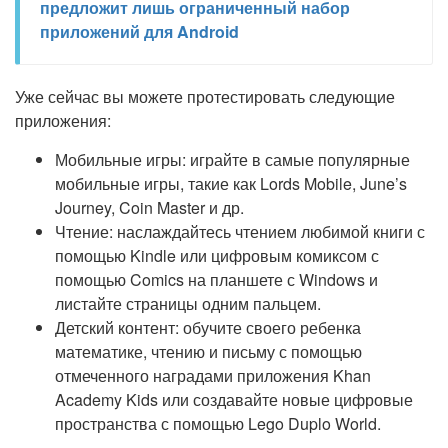
предложит лишь ограниченный набор
приложений для Android
Уже сейчас вы можете протестировать следующие
приложения:
Мобильные игры: играйте в самые популярные
мобильные игры, такие как Lords Mobile, June’s
Journey, Coin Master и др.
Чтение: наслаждайтесь чтением любимой книги с
помощью Kindle или цифровым комиксом с
помощью Comics на планшете с Windows и
листайте страницы одним пальцем.
Детский контент: обучите своего ребенка
математике, чтению и письму с помощью
отмеченного наградами приложения Khan
Academy Kids или создавайте новые цифровые
пространства с помощью Lego Duplo World.