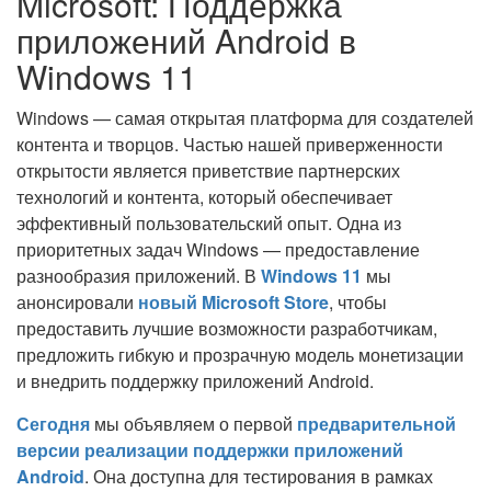
Microsoft: Поддержка
приложений Android в
Windows 11
Windows — самая открытая платформа для создателей
контента и творцов. Частью нашей приверженности
открытости является приветствие партнерских
технологий и контента, который обеспечивает
эффективный пользовательский опыт. Одна из
приоритетных задач Windows — предоставление
разнообразия приложений. В
Windows 11
мы
анонсировали
новый Microsoft Store
, чтобы
предоставить лучшие возможности разработчикам,
предложить гибкую и прозрачную модель монетизации
и внедрить поддержку приложений Android.
Сегодня
мы объявляем о первой
предварительной
версии реализации поддержки приложений
Android
. Она доступна для тестирования в рамках