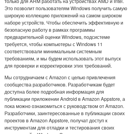
только для ARM работать на устройствах AMD и Intel.
Это позволит пользователям Windows получить самую
широкую коллекцию приложений на самом широком
наборе устройств. Чтобы обеспечить эффективную и
безопасную работу в рамках программы
предварительной оценки Windows, подсистеме
требуется, чтобы компьютеры с Windows 11
соответствовали минимальным системным
требованиям, и мы будем использовать этот выпуск
для проверки и корректировки этих требований.
Мы сотрудничаем с Amazon с целью привлечения
сообщества разработчиков. Разработчикам будет
доступна более подробная информация для
публикации приложении Android в Amazon Appstore, а
пока можно ознакомиться с руководством от Amazon.
Разработчики, заинтересованные в публикации своих
проектов в Amazon Appstore, получат доступ к
инструментам для отладки и тестирования своих