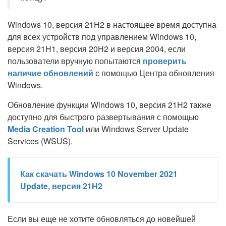
Windows 10, версия 21H2 в настоящее время доступна
для всех устройств под управлением Windows 10,
версия 21H1, версия 20H2 и версия 2004, если
пользователи вручную попытаются
проверить
наличие обновлений
с помощью Центра обновления
Windows.
Обновление функции Windows 10, версия 21H2 также
доступно для быстрого развертывания с помощью
Media Creation Tool
или Windows Server Update
Services (WSUS).
Как скачать Windows 10 November 2021
Update, версия 21H2
Если вы еще не хотите обновляться до новейшей