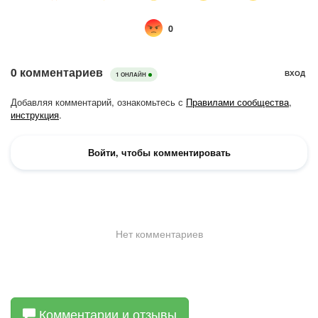
Комментарии и отзывы