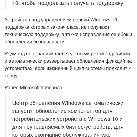
10, чтобы продолжать получать поддержку.
Устройства под управлением версий Windows 10,
поддержка которых закончилась, не получают
техническую поддержку, а также исправления ошибок и
обновления безопасности.
Редмонд не ограничивается устными рекомендациями
и автоматически развертывает обновления функций на
устройствах, если жизненный цикл системы подходит к
концу.
Ранее Microsoft пояснила:
Центр обновления Windows автоматически
запустит обновление компонентов для
потребительских устройств с Windows 10 и
для неуправляемых бизнес-устройств, для
которых окончание обслуживания уже