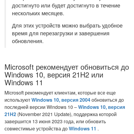
достигнуто или будет достигнуто в течение
нескольких месяцев.
Для этих устройств можно выбрать удобное
время для перезагрузки и завершения
обновления.
Microsoft рекомендует обновиться до
Windows 10, версия 21H2 или
Windows 11
Microsoft рекомендует клиентам, которые все еще
используют
Windows 10, версия 2004
обновиться до
последней версии Windows 10 –
Windows 10, версия
21H2
(November 2021 Update), поддержка которой
завершится 13 июня 2023 года, или обновить
совместимые устройства до
Windows 11
.