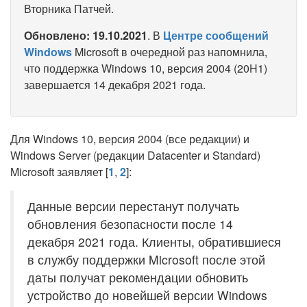
Вторника Патчей.
Обновлено: 19.10.2021
. В
Центре сообщений
Windows
Microsoft в очередной раз напомнила,
что поддержка Windows 10, версия 2004 (20H1)
завершается 14 декабря 2021 года.
Для Windows 10, версия 2004 (все редакции) и
Windows Server (редакции Datacenter и Standard)
Microsoft заявляет [
1
,
2
]:
Данные версии перестанут получать
обновления безопасности после 14
декабря 2021 года. Клиенты, обратившиеся
в службу поддержки Microsoft после этой
даты получат рекомендации обновить
устройство до новейшей версии Windows