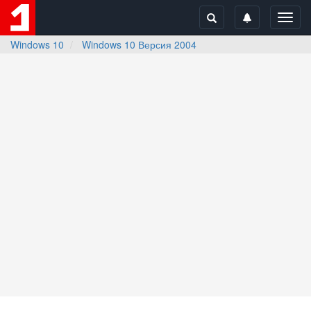
Toggl
navig
Windows 10
Windows 10 Версия 2004