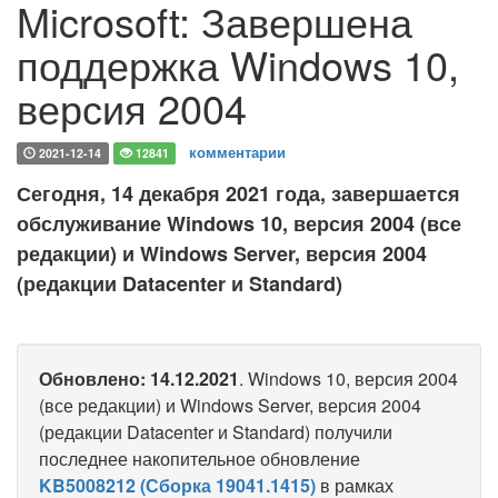
Microsoft: Завершена
поддержка Windows 10,
версия 2004
комментарии
2021-12-14
12841
Сегодня, 14 декабря 2021 года, завершается
обслуживание Windows 10, версия 2004 (все
редакции) и Windows Server, версия 2004
(редакции Datacenter и Standard)
Обновлено: 14.12.2021
. Windows 10, версия 2004
(все редакции) и Windows Server, версия 2004
(редакции Datacenter и Standard) получили
последнее накопительное обновление
KB5008212 (Сборка 19041.1415)
в рамках