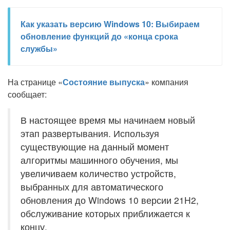
Как указать версию Windows 10: Выбираем
обновление функций до «конца срока
службы»
На странице «
Состояние выпуска
» компания
сообщает:
В настоящее время мы начинаем новый
этап развертывания. Используя
существующие на данный момент
алгоритмы машинного обучения, мы
увеличиваем количество устройств,
выбранных для автоматического
обновления до Windows 10 версии 21H2,
обслуживание которых приближается к
концу.