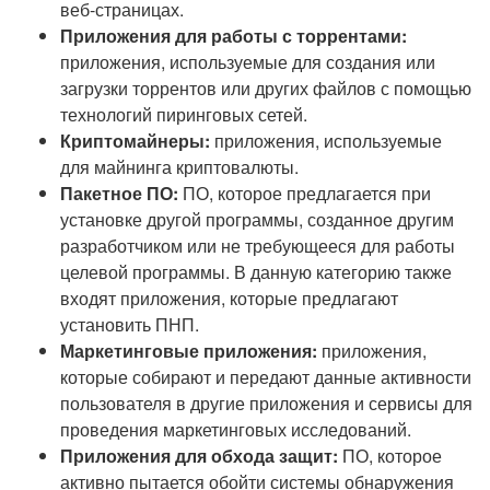
веб-страницах.
Приложения для работы с торрентами:
приложения, используемые для создания или
загрузки торрентов или других файлов с помощью
технологий пиринговых сетей.
Криптомайнеры:
приложения, используемые
для майнинга криптовалюты.
Пакетное ПО:
ПО, которое предлагается при
установке другой программы, созданное другим
разработчиком или не требующееся для работы
целевой программы. В данную категорию также
входят приложения, которые предлагают
установить ПНП.
Маркетинговые приложения:
приложения,
которые собирают и передают данные активности
пользователя в другие приложения и сервисы для
проведения маркетинговых исследований.
Приложения для обхода защит:
ПО, которое
активно пытается обойти системы обнаружения