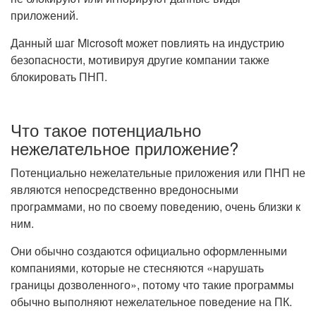
приложений.
Данный шаг Microsoft может повлиять на индустрию
безопасности, мотивируя другие компании также
блокировать ПНП.
Что такое потенциально
нежелательное приложение?
Потенциально нежелательные приложения или ПНП не
являются непосредственно вредоносными
программами, но по своему поведению, очень близки к
ним.
Они обычно создаются официально оформленными
компаниями, которые не стесняются «нарушать
границы дозволенного», потому что такие программы
обычно выполняют нежелательное поведение на ПК.