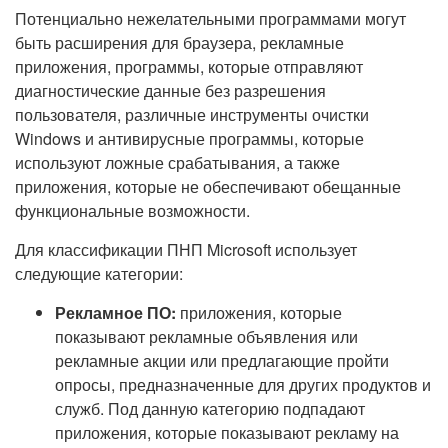
Потенциально нежелательными программами могут
быть расширения для браузера, рекламные
приложения, программы, которые отправляют
диагностические данные без разрешения
пользователя, различные инструменты очистки
Windows и антивирусные программы, которые
используют ложные срабатывания, а также
приложения, которые не обеспечивают обещанные
функциональные возможности.
Для классификации ПНП Microsoft использует
следующие категории:
Рекламное ПО:
приложения, которые
показывают рекламные объявления или
рекламные акции или предлагающие пройти
опросы, предназначенные для других продуктов и
служб. Под данную категорию подпадают
приложения, которые показывают рекламу на