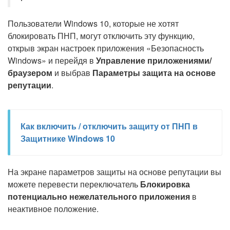
Пользователи Windows 10, которые не хотят
блокировать ПНП, могут отключить эту функцию,
открыв экран настроек приложения «Безопасность
Windows» и перейдя в
Управление приложениями/
браузером
и выбрав
Параметры защита на основе
репутации
.
Как включить / отключить защиту от ПНП в
Защитнике Windows 10
На экране параметров защиты на основе репутации вы
можете перевести переключатель
Блокировка
потенциально нежелательного приложения
в
неактивное положение.