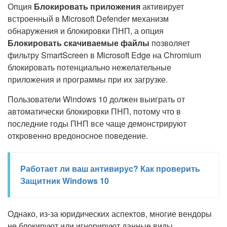
Опция
Блокировать приложения
активирует
встроенный в Microsoft Defender механизм
обнаружения и блокировки ПНП, а опция
Блокировать скачиваемые файлы
позволяет
фильтру SmartScreen в Microsoft Edge на Chromium
блокировать потенциально нежелательные
приложения и программы при их загрузке.
Пользователи Windows 10 должен выиграть от
автоматически блокировки ПНП, потому что в
последние годы ПНП все чаще демонстрируют
откровенно вредоносное поведение.
Работает ли ваш антивирус? Как проверить
Защитник Windows 10
Однако, из-за юридических аспектов, многие вендоры
не блокируют или игнорируют данные виды