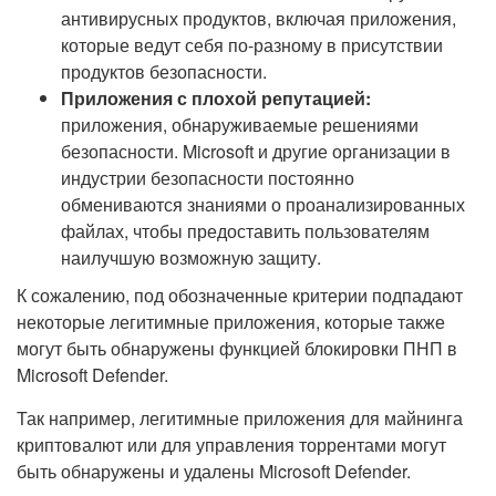
антивирусных продуктов, включая приложения,
которые ведут себя по-разному в присутствии
продуктов безопасности.
Приложения с плохой репутацией:
приложения, обнаруживаемые решениями
безопасности. Microsoft и другие организации в
индустрии безопасности постоянно
обмениваются знаниями о проанализированных
файлах, чтобы предоставить пользователям
наилучшую возможную защиту.
К сожалению, под обозначенные критерии подпадают
некоторые легитимные приложения, которые также
могут быть обнаружены функцией блокировки ПНП в
Microsoft Defender.
Так например, легитимные приложения для майнинга
криптовалют или для управления торрентами могут
быть обнаружены и удалены Microsoft Defender.