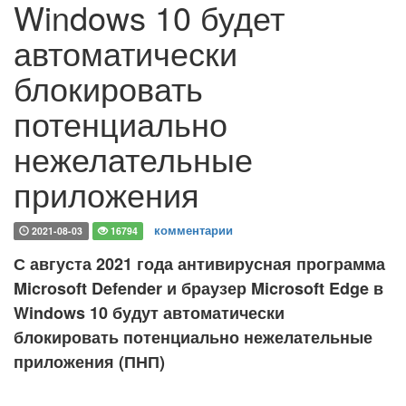
Windows 10 будет
автоматически
блокировать
потенциально
нежелательные
приложения
комментарии
2021-08-03
16794
С августа 2021 года антивирусная программа
Microsoft Defender и браузер Microsoft Edge в
Windows 10 будут автоматически
блокировать потенциально нежелательные
приложения (ПНП)