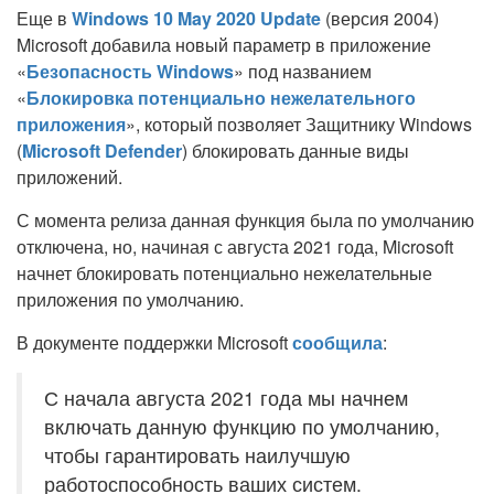
Еще в
Windows 10 May 2020 Update
(версия 2004)
Microsoft добавила новый параметр в приложение
«
Безопасность Windows
» под названием
«
Блокировка потенциально нежелательного
приложения
», который позволяет Защитнику Windows
(
Microsoft Defender
) блокировать данные виды
приложений.
С момента релиза данная функция была по умолчанию
отключена, но, начиная с августа 2021 года, Microsoft
начнет блокировать потенциально нежелательные
приложения по умолчанию.
В документе поддержки Microsoft
сообщила
:
С начала августа 2021 года мы начнем
включать данную функцию по умолчанию,
чтобы гарантировать наилучшую
работоспособность ваших систем.