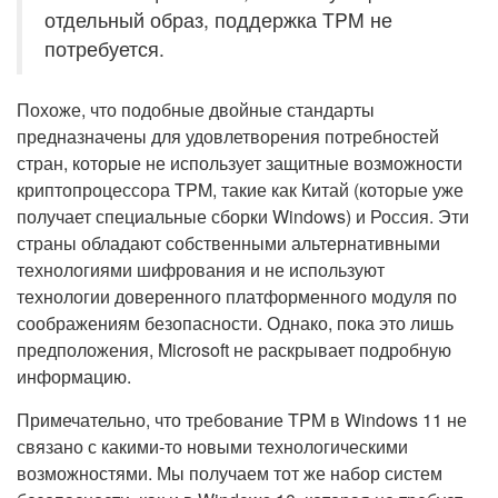
отдельный образ, поддержка TPM не
потребуется.
Похоже, что подобные двойные стандарты
предназначены для удовлетворения потребностей
стран, которые не использует защитные возможности
криптопроцессора TPM, такие как Китай (которые уже
получает специальные сборки Windows) и Россия. Эти
страны обладают собственными альтернативными
технологиями шифрования и не используют
технологии доверенного платформенного модуля по
соображениям безопасности. Однако, пока это лишь
предположения, Microsoft не раскрывает подробную
информацию.
Примечательно, что требование TPM в Windows 11 не
связано с какими-то новыми технологическими
возможностями. Мы получаем тот же набор систем