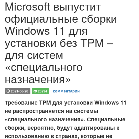
Microsoft выпустит
официальные сборки
Windows 11 для
установки без TPM –
для систем
«специального
назначения»
комментарии
2021-06-28
23294
Требование TPM для установки Windows 11
не распространяется на системы
«специального назначения». Специальные
сборки, вероятно, будут адаптированы к
использованию в странах, которые не