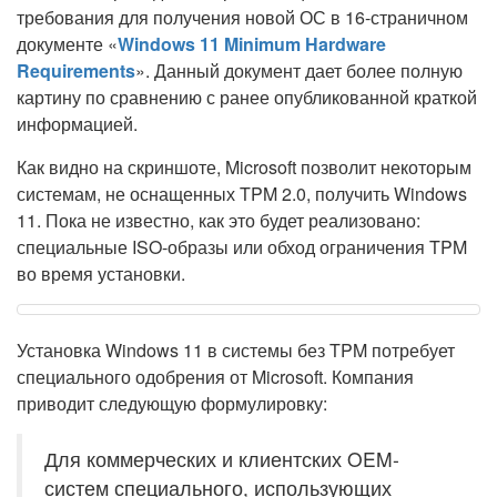
требования для получения новой ОС в 16-страничном
документе «
Windows 11 Minimum Hardware
Requirements
». Данный документ дает более полную
картину по сравнению с ранее опубликованной краткой
информацией.
Как видно на скриншоте, Microsoft позволит некоторым
системам, не оснащенных TPM 2.0, получить Windows
11. Пока не известно, как это будет реализовано:
специальные ISO-образы или обход ограничения TPM
во время установки.
Установка Windows 11 в системы без TPM потребует
специального одобрения от Microsoft. Компания
приводит следующую формулировку:
Для коммерческих и клиентских OEM-
систем специального, использующих