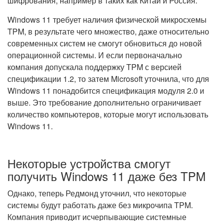
шифрования, например в таких как Китай и Россия.
Windows 11 требует наличия физической микросхемы
TPM, в результате чего множество, даже относительно
современных систем не смогут обновиться до новой
операционной системы. И если первоначально
компания допускала поддержку TPM с версией
спецификации 1.2, то затем Microsoft уточнила, что для
Windows 11 понадобится спецификация модуля 2.0 и
выше. Это требование дополнительно ограничивает
количество компьютеров, которые могут использовать
Windows 11.
Некоторые устройства смогут
получить Windows 11 даже без TPM
Однако, теперь Редмонд уточнил, что некоторые
системы будут работать даже без микрочипа TPM.
Компания приводит исчерпывающие системные