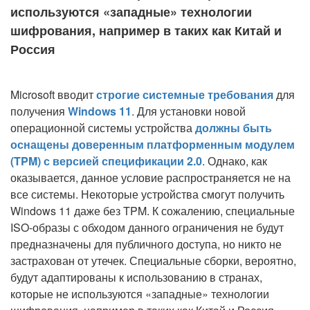
используются «западные» технологии
шифрования, например в таких как Китай и
Россия
Microsoft вводит
строгие системные требования
для
получения
Windows 11
. Для установки новой
операционной системы устройства
должны быть
оснащены доверенным платформенным модулем
(TPM) с версией спецификации 2.0
. Однако, как
оказывается, данное условие распространяется не на
все системы. Некоторые устройства смогут получить
Windows 11 даже без TPM. К сожалению, специальные
ISO-образы с обходом данного ограничения не будут
предназначены для публичного доступа, но никто не
застрахован от утечек. Специальные сборки, вероятно,
будут адаптированы к использованию в странах,
которые не используются «западные» технологии