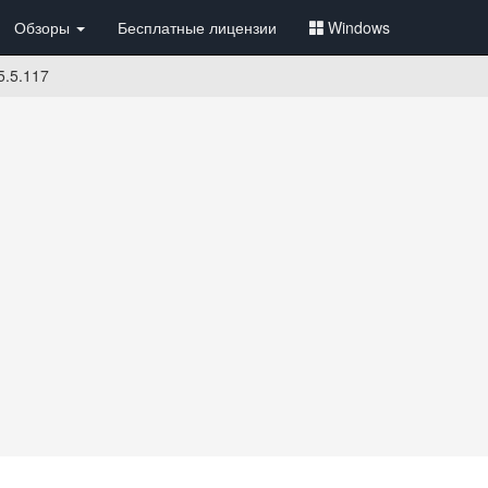
Обзоры
Бесплатные лицензии
Windows
5.5.117