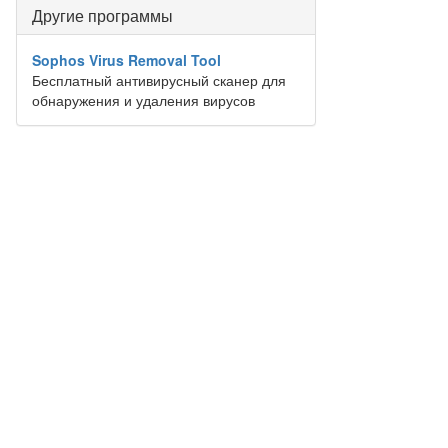
Другие программы
Sophos Virus Removal Tool
Бесплатный антивирусный сканер для
обнаружения и удаления вирусов