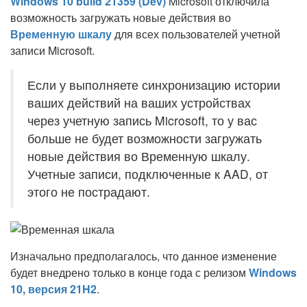
Windows 10 build 21359 (Dev)
Microsoft отключила
возможность загружать новые действия во
Временную шкалу
для всех пользователей учетной
записи Microsoft.
Если у выполняете синхронизацию истории
ваших действий на ваших устройствах
через учетную запись Microsoft, то у вас
больше не будет возможности загружать
новые действия во Временную шкалу.
Учетные записи, подключенные к AAD, от
этого не пострадают.
Изначально предполагалось, что данное изменение
будет внедрено только в конце года с релизом
Windows
10, версия 21H2
.