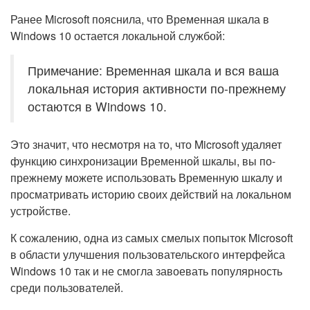
Ранее Microsoft пояснила, что Временная шкала в
Windows 10 остается локальной службой:
Примечание: Временная шкала и вся ваша
локальная история активности по-прежнему
остаются в Windows 10.
Это значит, что несмотря на то, что Microsoft удаляет
функцию синхронизации Временной шкалы, вы по-
прежнему можете использовать Временную шкалу и
просматривать историю своих действий на локальном
устройстве.
К сожалению, одна из самых смелых попыток Microsoft
в области улучшения пользовательского интерфейса
Windows 10 так и не смогла завоевать популярность
среди пользователей.