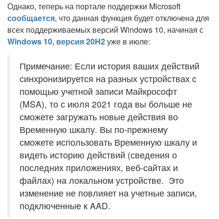
Однако, теперь на портале поддержки Microsoft
сообщается
, что данная функция будет отключена для
всех поддерживаемых версий Windows 10, начиная с
Windows 10, версия 20H2
уже в июле:
Примечание: Если история ваших действий
синхронизируется на разных устройствах с
помощью учетной записи Майкрософт
(MSA), то с июля 2021 года вы больше не
сможете загружать новые действия во
Временную шкалу. Вы по-прежнему
сможете использовать Временную шкалу и
видеть историю действий (сведения о
последних приложениях, веб-сайтах и
файлах) на локальном устройстве. Это
изменение не повлияет на учетные записи,
подключенные к AAD.