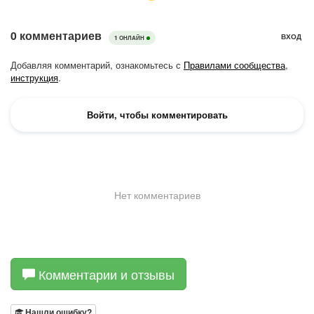
Комментарии и отзывы
Нашли ошибку?