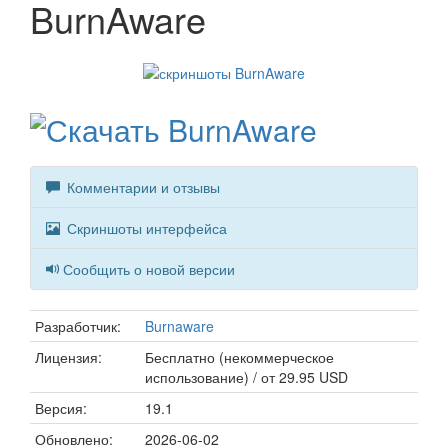
BurnAware
Комментарии и отзывы
Скриншоты интерфейса
Сообщить о новой версии
Разработчик:
Burnaware
Лицензия:
Бесплатно (некоммерческое
использование) / от 29.95 USD
Версия:
19.1
Обновлено:
2026-06-02