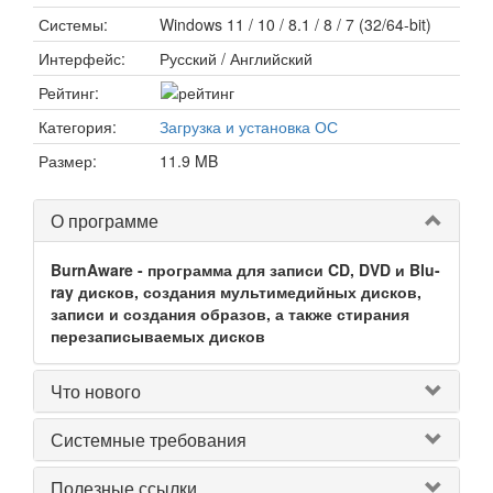
Системы:
Windows 11 / 10 / 8.1 / 8 / 7 (32/64-bit)
Интерфейс:
Русский / Английский
Рейтинг:
Категория:
Загрузка и установка ОС
Размер:
11.9 MB
О программе
BurnAware - программа для записи CD, DVD и Blu-
ray дисков, создания мультимедийных дисков,
записи и создания образов, а также стирания
перезаписываемых дисков
Что нового
Системные требования
Полезные ссылки