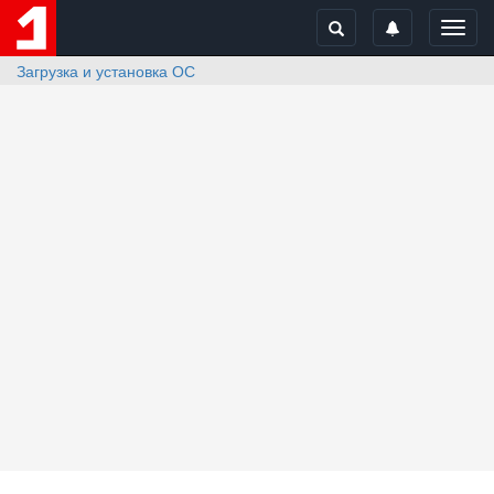
Toggl
navig
Загрузка и установка ОС